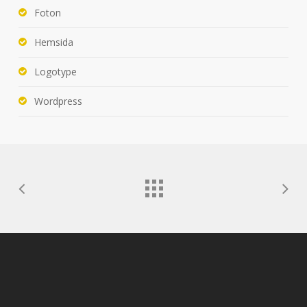
Foton
Hemsida
Logotype
Wordpress