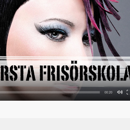
00:20