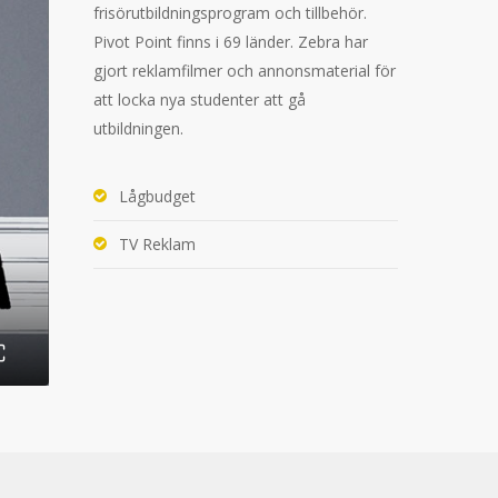
frisörutbildningsprogram och tillbehör.
Pivot Point finns i 69 länder. Zebra har
gjort reklamfilmer och annonsmaterial för
att locka nya studenter att gå
utbildningen.
Lågbudget
TV Reklam