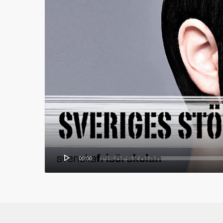
00:00