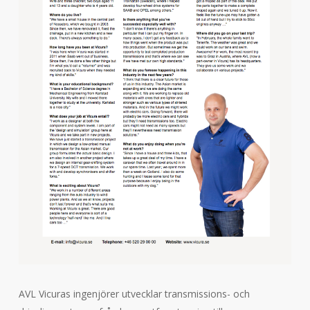
AVL Vicuras ingenjörer
utvecklar
transmissions- och