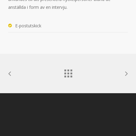
anställda i form av en intervju.
E-postutskick