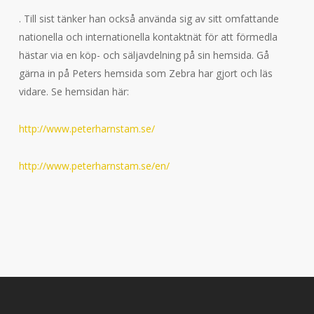
. Till sist tänker han också använda sig av sitt omfattande
nationella och internationella kontaktnät för att förmedla
hästar via en köp- och säljavdelning på sin hemsida. Gå
gärna in på Peters hemsida som Zebra har gjort och läs
vidare. Se hemsidan här:
http://www.peterharnstam.se/
http://www.peterharnstam.se/en/